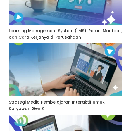
Learning Management System (LMS): Peran, Manfaat,
dan Cara Kerjanya di Perusahaan
Strategi Media Pembelajaran Interaktif untuk
Karyawan Gen Z