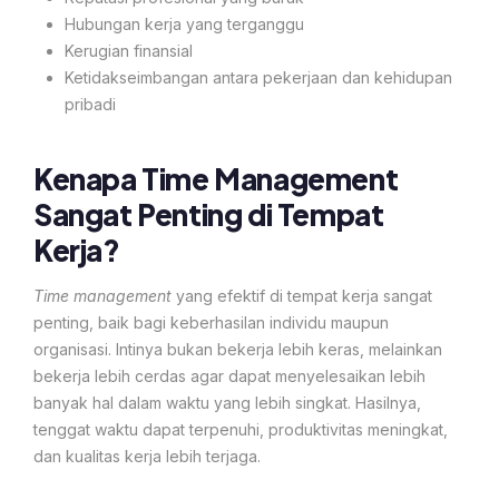
Hubungan kerja yang terganggu
Kerugian finansial
Ketidakseimbangan antara pekerjaan dan kehidupan
pribadi
Kenapa Time Management
Sangat Penting di Tempat
Kerja?
Time management
yang efektif di tempat kerja sangat
penting, baik bagi keberhasilan individu maupun
organisasi. Intinya bukan bekerja lebih keras, melainkan
bekerja lebih cerdas agar dapat menyelesaikan lebih
banyak hal dalam waktu yang lebih singkat. Hasilnya,
tenggat waktu dapat terpenuhi, produktivitas meningkat,
dan kualitas kerja lebih terjaga.