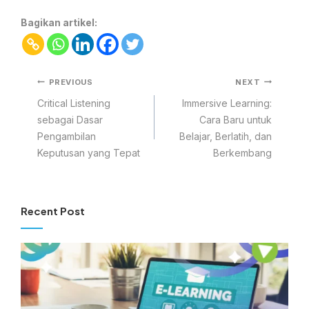
Bagikan artikel:
PREVIOUS
NEXT
Critical Listening
Immersive Learning:
sebagai Dasar
Cara Baru untuk
Pengambilan
Belajar, Berlatih, dan
Keputusan yang Tepat
Berkembang
Recent Post