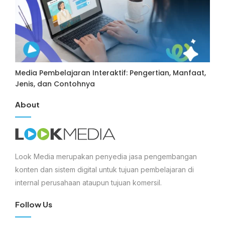
Media Pembelajaran Interaktif: Pengertian, Manfaat,
Jenis, dan Contohnya
About
Look Media merupakan penyedia jasa pengembangan
konten dan sistem digital untuk tujuan pembelajaran di
internal perusahaan ataupun tujuan komersil.
Follow Us