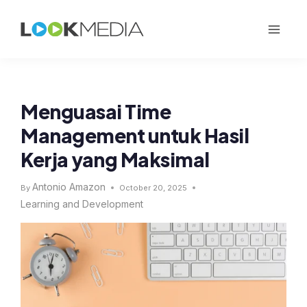
Menguasai Time
Management untuk Hasil
Kerja yang Maksimal
Antonio Amazon
By
October 20, 2025
Learning and Development