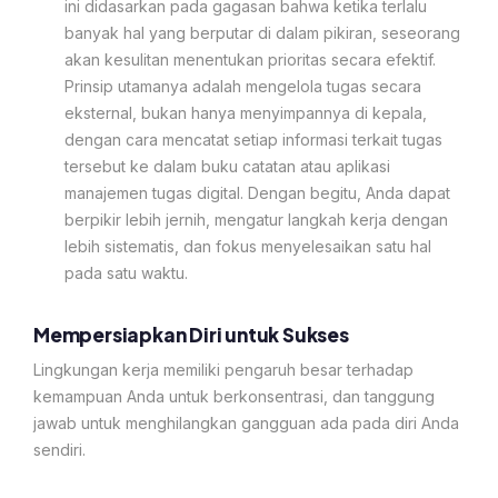
ini didasarkan pada gagasan bahwa ketika terlalu
banyak hal yang berputar di dalam pikiran, seseorang
akan kesulitan menentukan prioritas secara efektif.
Prinsip utamanya adalah mengelola tugas secara
eksternal, bukan hanya menyimpannya di kepala,
dengan cara mencatat setiap informasi terkait tugas
tersebut ke dalam buku catatan atau aplikasi
manajemen tugas digital. Dengan begitu, Anda dapat
berpikir lebih jernih, mengatur langkah kerja dengan
lebih sistematis, dan fokus menyelesaikan satu hal
pada satu waktu.
Mempersiapkan Diri untuk Sukses
Lingkungan kerja memiliki pengaruh besar terhadap
kemampuan Anda untuk berkonsentrasi, dan tanggung
jawab untuk menghilangkan gangguan ada pada diri Anda
sendiri.