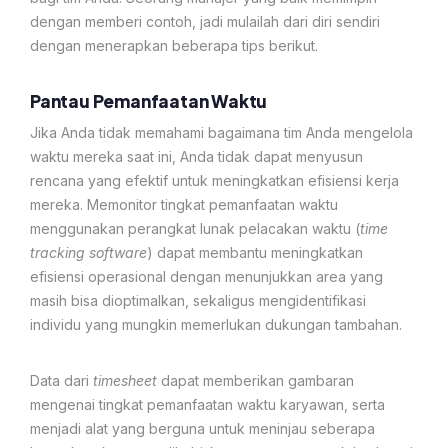
dengan memberi contoh, jadi mulailah dari diri sendiri
dengan menerapkan beberapa tips berikut.
Pantau Pemanfaatan Waktu
Jika Anda tidak memahami bagaimana tim Anda mengelola
waktu mereka saat ini, Anda tidak dapat menyusun
rencana yang efektif untuk meningkatkan efisiensi kerja
mereka. Memonitor tingkat pemanfaatan waktu
menggunakan perangkat lunak pelacakan waktu (
time
tracking software
) dapat membantu meningkatkan
efisiensi operasional dengan menunjukkan area yang
masih bisa dioptimalkan, sekaligus mengidentifikasi
individu yang mungkin memerlukan dukungan tambahan.
Data dari
timesheet
dapat memberikan gambaran
mengenai tingkat pemanfaatan waktu karyawan, serta
menjadi alat yang berguna untuk meninjau seberapa