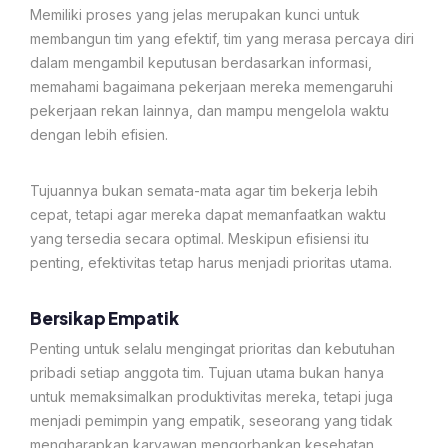
Memiliki proses yang jelas merupakan kunci untuk
membangun tim yang efektif, tim yang merasa percaya diri
dalam mengambil keputusan berdasarkan informasi,
memahami bagaimana pekerjaan mereka memengaruhi
pekerjaan rekan lainnya, dan mampu mengelola waktu
dengan lebih efisien.
Tujuannya bukan semata-mata agar tim bekerja lebih
cepat, tetapi agar mereka dapat memanfaatkan waktu
yang tersedia secara optimal. Meskipun efisiensi itu
penting, efektivitas tetap harus menjadi prioritas utama.
Bersikap Empatik
Penting untuk selalu mengingat prioritas dan kebutuhan
pribadi setiap anggota tim. Tujuan utama bukan hanya
untuk memaksimalkan produktivitas mereka, tetapi juga
menjadi pemimpin yang empatik, seseorang yang tidak
mengharapkan karyawan mengorbankan kesehatan