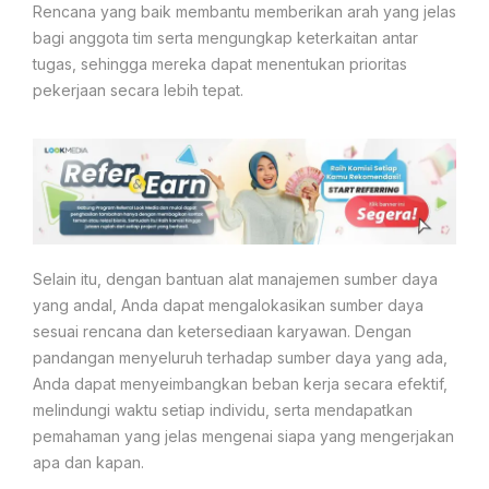
Rencana yang baik membantu memberikan arah yang jelas
bagi anggota tim serta mengungkap keterkaitan antar
tugas, sehingga mereka dapat menentukan prioritas
pekerjaan secara lebih tepat.
Selain itu, dengan bantuan alat manajemen sumber daya
yang andal, Anda dapat mengalokasikan sumber daya
sesuai rencana dan ketersediaan karyawan. Dengan
pandangan menyeluruh terhadap sumber daya yang ada,
Anda dapat menyeimbangkan beban kerja secara efektif,
melindungi waktu setiap individu, serta mendapatkan
pemahaman yang jelas mengenai siapa yang mengerjakan
apa dan kapan.