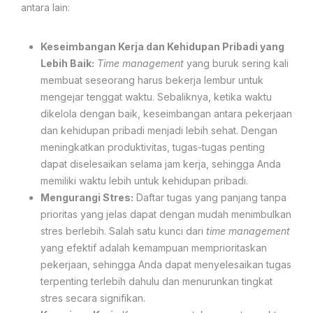
antara lain:
Keseimbangan Kerja dan Kehidupan Pribadi yang
Lebih Baik:
Time management
yang buruk sering kali
membuat seseorang harus bekerja lembur untuk
mengejar tenggat waktu. Sebaliknya, ketika waktu
dikelola dengan baik, keseimbangan antara pekerjaan
dan kehidupan pribadi menjadi lebih sehat. Dengan
meningkatkan produktivitas, tugas-tugas penting
dapat diselesaikan selama jam kerja, sehingga Anda
memiliki waktu lebih untuk kehidupan pribadi.
Mengurangi Stres:
Daftar tugas yang panjang tanpa
prioritas yang jelas dapat dengan mudah menimbulkan
stres berlebih. Salah satu kunci dari
time management
yang efektif adalah kemampuan memprioritaskan
pekerjaan, sehingga Anda dapat menyelesaikan tugas
terpenting terlebih dahulu dan menurunkan tingkat
stres secara signifikan.