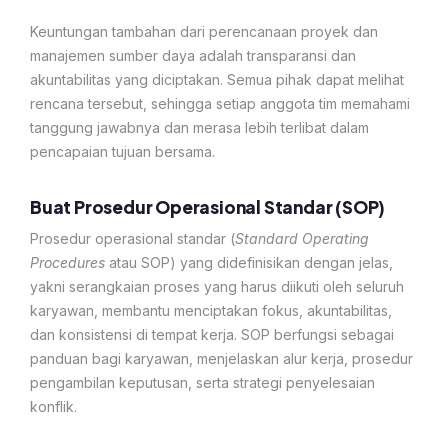
Keuntungan tambahan dari perencanaan proyek dan
manajemen sumber daya adalah transparansi dan
akuntabilitas yang diciptakan. Semua pihak dapat melihat
rencana tersebut, sehingga setiap anggota tim memahami
tanggung jawabnya dan merasa lebih terlibat dalam
pencapaian tujuan bersama.
Buat Prosedur Operasional Standar (SOP)
Prosedur operasional standar (
Standard Operating
Procedures
atau SOP) yang didefinisikan dengan jelas,
yakni serangkaian proses yang harus diikuti oleh seluruh
karyawan, membantu menciptakan fokus, akuntabilitas,
dan konsistensi di tempat kerja. SOP berfungsi sebagai
panduan bagi karyawan, menjelaskan alur kerja, prosedur
pengambilan keputusan, serta strategi penyelesaian
konflik.