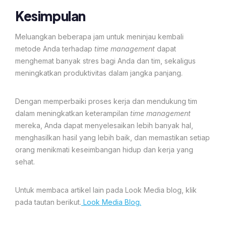
Kesimpulan
Meluangkan beberapa jam untuk meninjau kembali
metode Anda terhadap
time management
dapat
menghemat banyak stres bagi Anda dan tim, sekaligus
meningkatkan produktivitas dalam jangka panjang.
Dengan memperbaiki proses kerja dan mendukung tim
dalam meningkatkan keterampilan
time management
mereka, Anda dapat menyelesaikan lebih banyak hal,
menghasilkan hasil yang lebih baik, dan memastikan setiap
orang menikmati keseimbangan hidup dan kerja yang
sehat.
Untuk membaca artikel lain pada Look Media blog, klik
pada tautan berikut.
Look Media Blog.