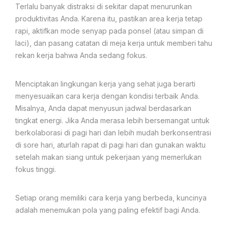
Terlalu banyak distraksi di sekitar dapat menurunkan
produktivitas Anda. Karena itu, pastikan area kerja tetap
rapi, aktifkan mode senyap pada ponsel (atau simpan di
laci), dan pasang catatan di meja kerja untuk memberi tahu
rekan kerja bahwa Anda sedang fokus.
Menciptakan lingkungan kerja yang sehat juga berarti
menyesuaikan cara kerja dengan kondisi terbaik Anda.
Misalnya, Anda dapat menyusun jadwal berdasarkan
tingkat energi. Jika Anda merasa lebih bersemangat untuk
berkolaborasi di pagi hari dan lebih mudah berkonsentrasi
di sore hari, aturlah rapat di pagi hari dan gunakan waktu
setelah makan siang untuk pekerjaan yang memerlukan
fokus tinggi.
Setiap orang memiliki cara kerja yang berbeda, kuncinya
adalah menemukan pola yang paling efektif bagi Anda.