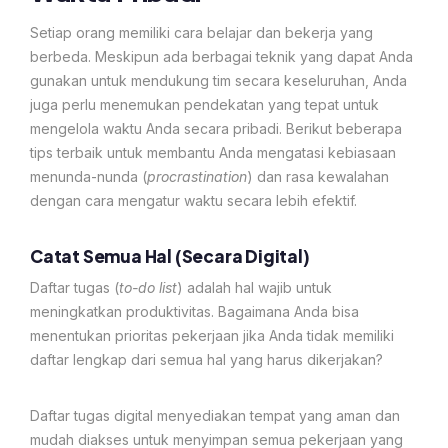
Setiap orang memiliki cara belajar dan bekerja yang
berbeda. Meskipun ada berbagai teknik yang dapat Anda
gunakan untuk mendukung tim secara keseluruhan, Anda
juga perlu menemukan pendekatan yang tepat untuk
mengelola waktu Anda secara pribadi. Berikut beberapa
tips terbaik untuk membantu Anda mengatasi kebiasaan
menunda-nunda (
procrastination
) dan rasa kewalahan
dengan cara mengatur waktu secara lebih efektif.
Catat Semua Hal (Secara Digital)
Daftar tugas (
to-do list
) adalah hal wajib untuk
meningkatkan produktivitas. Bagaimana Anda bisa
menentukan prioritas pekerjaan jika Anda tidak memiliki
daftar lengkap dari semua hal yang harus dikerjakan?
Daftar tugas digital menyediakan tempat yang aman dan
mudah diakses untuk menyimpan semua pekerjaan yang