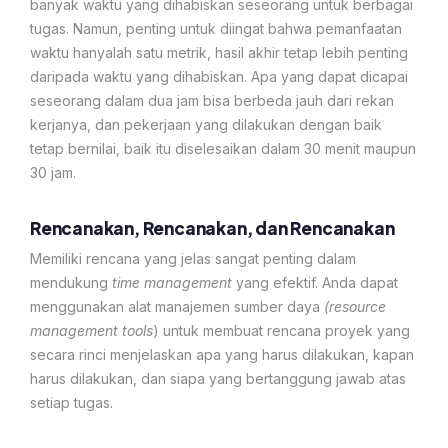
banyak waktu yang dihabiskan seseorang untuk berbagai
tugas. Namun, penting untuk diingat bahwa pemanfaatan
waktu hanyalah satu metrik, hasil akhir tetap lebih penting
daripada waktu yang dihabiskan. Apa yang dapat dicapai
seseorang dalam dua jam bisa berbeda jauh dari rekan
kerjanya, dan pekerjaan yang dilakukan dengan baik
tetap bernilai, baik itu diselesaikan dalam 30 menit maupun
30 jam.
Rencanakan, Rencanakan, dan Rencanakan
Memiliki rencana yang jelas sangat penting dalam
mendukung
time management
yang efektif. Anda dapat
menggunakan alat manajemen sumber daya
(resource
management tools
) untuk membuat rencana proyek yang
secara rinci menjelaskan apa yang harus dilakukan, kapan
harus dilakukan, dan siapa yang bertanggung jawab atas
setiap tugas.