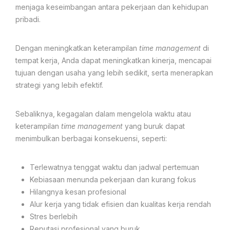
menjaga keseimbangan antara pekerjaan dan kehidupan
pribadi.
Dengan meningkatkan keterampilan
time management
di
tempat kerja, Anda dapat meningkatkan kinerja, mencapai
tujuan dengan usaha yang lebih sedikit, serta menerapkan
strategi yang lebih efektif.
Sebaliknya, kegagalan dalam mengelola waktu atau
keterampilan
time management
yang buruk dapat
menimbulkan berbagai konsekuensi, seperti:
Terlewatnya tenggat waktu dan jadwal pertemuan
Kebiasaan menunda pekerjaan dan kurang fokus
Hilangnya kesan profesional
Alur kerja yang tidak efisien dan kualitas kerja rendah
Stres berlebih
Reputasi profesional yang buruk