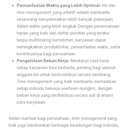
Pemanfaatan Waktu yang Lebih Optimal:
Inti dari
time management
yang efektif adalah membantu
seseorang menyelesaikan lebih banyak pekerjaan
dalam waktu yang lebih singkat. Dengan perencanaan
harian yang baik dan daftar prioritas yang teratur
tanpa
multitasking
berlebihan, karyawan dapat
meningkatkan produktivitas, pemanfaatan waktu, serta
kontribusinya bagi perusahaan.
Pengelolaan Beban Kerja:
Meskipun hasil kerja
setiap karyawan bisa berbeda, penting bagi seluruh
anggota tim untuk berkontribusi secara seimbang.
Time management
yang baik membantu memastikan
setiap individu bekerja seefisien mungkin, dengan
beban kerja yang terdistribusi secara adil di antara
para karyawan.
Selain manfaat bagi perusahaan,
time management
yang
baik juga memberikan berbagai keuntungan bagi individu,