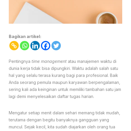
Bagikan artikel:
Pentingnya
time management
atau manajemen waktu di
dunia kerja tidak bisa dipungkiri. Waktu adalah salah satu
hal yang selalu terasa kurang bagi para profesional. Baik
Anda seorang pemula maupun karyawan berpengalaman,
sering kali ada keinginan untuk memiliki tambahan satu jam
lagi demi menyelesaikan daftar tugas harian.
Mengatur setiap menit dalam sehari memang tidak mudah,
terutama dengan begitu banyaknya gangguan yang
muncul. Sejak kecil, kita sudah diajarkan oleh orang tua