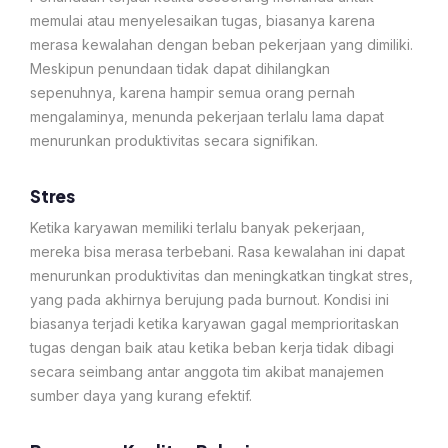
memulai atau menyelesaikan tugas, biasanya karena
merasa kewalahan dengan beban pekerjaan yang dimiliki.
Meskipun penundaan tidak dapat dihilangkan
sepenuhnya, karena hampir semua orang pernah
mengalaminya, menunda pekerjaan terlalu lama dapat
menurunkan produktivitas secara signifikan.
Stres
Ketika karyawan memiliki terlalu banyak pekerjaan,
mereka bisa merasa terbebani. Rasa kewalahan ini dapat
menurunkan produktivitas dan meningkatkan tingkat stres,
yang pada akhirnya berujung pada burnout. Kondisi ini
biasanya terjadi ketika karyawan gagal memprioritaskan
tugas dengan baik atau ketika beban kerja tidak dibagi
secara seimbang antar anggota tim akibat manajemen
sumber daya yang kurang efektif.