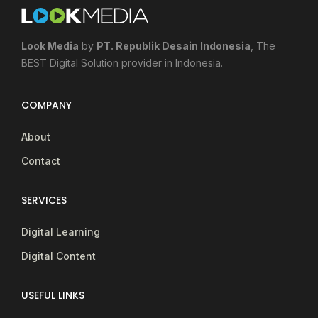
Look Media
by
PT. Republik Desain Indonesia
, The
BEST Digital Solution provider in Indonesia.
COMPANY
About
Contact
SERVICES
Digital Learning
Digital Content
USEFUL LINKS