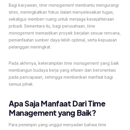
Bagi karyawan,
time management
membantu mengurangi
stres, meningkatkan fokus dalam menyelesaikan tugas,
sekaligus memberi ruang untuk menjaga kesejahteraan
pribadi. Sementara itu, bagi perusahaan,
time
management
memastikan proyek berjalan sesuai rencana,
pemanfaatan sumber daya lebih optimal, serta kepuasan
pelanggan meningkat.
Pada akhirnya, keterampilan
time management
yang baik
membangun budaya kerja yang efisien dan berorientasi
pada pencapaian, sehingga memberikan manfaat bagi
semua pihak.
Apa Saja Manfaat Dari Time
Management yang Baik?
Para pemimpin yang unggul menyadari bahwa
time