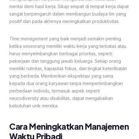
mental demi hasil kerja. Sikap empati di tempat kerja dapat
sangat berpengaruh dalam membangun budaya tim yang
positif dan pada akhirnya meningkatkan produktivitas.
Time management
yang baik menjadi semakin penting
ketika seseorang memiliki waktu kerja yang terbatas atau
harus menyeimbangkan berbagai prioritas, seperti
pekerjaan dan tanggung jawab keluarga. Setiap orang
memiliki rutinitas, kapasitas fokus, dan tingkat keterlibatan
yang berbeda. Memberikan ekspektasi yang sama
kepada dua orang karyawan tanpa mempertimbangkan
perbedaan individu, termasuk aspek seperti
neurodiversity atau disabilitas, dapat mengabaikan
kebutuhan unik mereka.
Cara Meningkatkan Manajemen
Waktu Pribadi