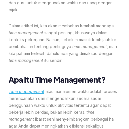
dan guru untuk menggunakan waktu dan uang dengan
bijak.
Dalam artikel ini, kita akan membahas kembali mengapa
time management
sangat penting, khususnya dalam
konteks pekerjaan. Namun, sebelum masuk lebih jauh ke
pembahasan tentang pentingnya
time management
, mari
kita pahami terlebih dahulu apa yang dimaksud dengan
time management
itu sendiri.
Apa itu Time Management?
Time management
atau manajemen waktu adalah proses
merencanakan dan mengendalikan secara sadar
penggunaan waktu untuk aktivitas tertentu agar dapat
bekerja lebih cerdas, bukan lebih keras.
time
management
ibarat seni menyeimbangkan berbagai hal
agar Anda dapat meningkatkan efisiensi sekaligus