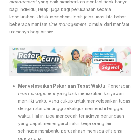
management
yang baik memberikan manfaat tidak hanya
bagi individu, tetapi juga bagi perusahaan secara
keseluruhan. Untuk memahami lebih jelas, mari kita bahas
beberapa manfaat
time management
, dimulai dari manfaat
utamanya bagi bisnis:
Menyelesaikan Pekerjaan Tepat Waktu:
Penerapan
time management
yang baik memastikan karyawan
memiliki waktu yang cukup untuk menyelesaikan tugas
dengan standar tinggi sekaligus memenuhi tenggat
waktu. Hal ini juga mencegah terjadinya penundaan
yang dapat memengaruhi alur kerja orang lain,
sehingga membantu perusahaan menjaga efisiensi
operasional.