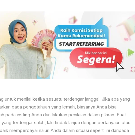
g untuk menilai ketika sesuatu terdengar janggal. Jika apa yang
asarkan pada pengetahuan yang lemah, biasanya Anda bisa
ah pada insting Anda dan lakukan penilaian dalam pikiran. Buat
yang terdengar salah, lalu tindak lanjuti dengan pertanyaan atau
baik mempercayai naluri Anda dalam situasi seperti ini daripada