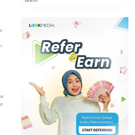
an
h
ar
an