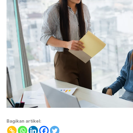
Bagikan artikel: