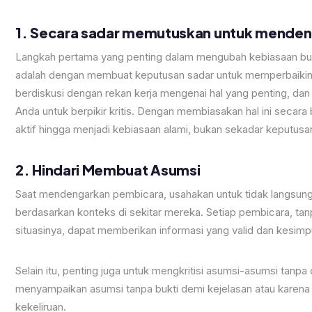
1. Secara sadar memutuskan untuk mendeng
Langkah pertama yang penting dalam mengubah kebiasaan buru
adalah dengan membuat keputusan sadar untuk memperbaikinya
berdiskusi dengan rekan kerja mengenai hal yang penting, da
Anda untuk berpikir kritis. Dengan membiasakan hal ini secara
aktif hingga menjadi kebiasaan alami, bukan sekadar keputusa
2. Hindari Membuat Asumsi
Saat mendengarkan pembicara, usahakan untuk tidak langsun
berdasarkan konteks di sekitar mereka. Setiap pembicara, ta
situasinya, dapat memberikan informasi yang valid dan kesim
Selain itu, penting juga untuk mengkritisi asumsi-asumsi tan
menyampaikan asumsi tanpa bukti demi kejelasan atau karena k
kekeliruan.