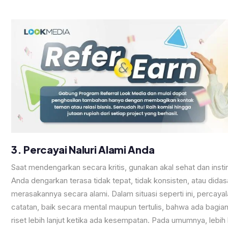
3. Percayai Naluri Alami Anda
Saat mendengarkan secara kritis, gunakan akal sehat dan instin
Anda dengarkan terasa tidak tepat, tidak konsisten, atau did
merasakannya secara alami. Dalam situasi seperti ini, percayal
catatan, baik secara mental maupun tertulis, bahwa ada bagian 
riset lebih lanjut ketika ada kesempatan. Pada umumnya, lebih 