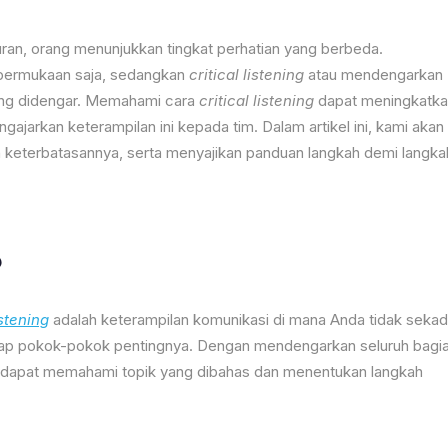
ran, orang menunjukkan tingkat perhatian yang berbeda.
 permukaan saja, sedangkan
critical listening
atau mendengarkan
 yang didengar. Memahami cara
critical listening
dapat meningkatk
ajarkan keterampilan ini kepada tim. Dalam artikel ini, kami akan
 keterbatasannya, serta menyajikan panduan langkah demi langka
?
istening
adalah keterampilan komunikasi di mana Anda tidak sekad
ap pokok-pokok pentingnya. Dengan mendengarkan seluruh bagi
dapat memahami topik yang dibahas dan menentukan langkah