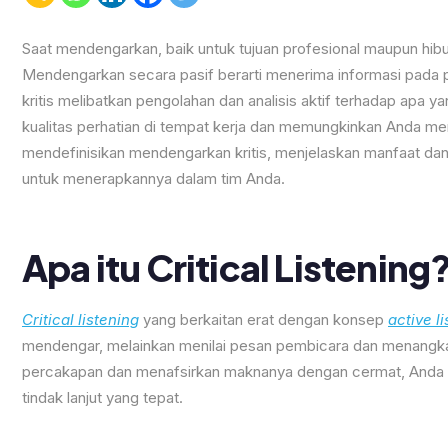
Saat mendengarkan, baik untuk tujuan profesional maupun hibu
Mendengarkan secara pasif berarti menerima informasi pada
kritis melibatkan pengolahan dan analisis aktif terhadap apa
kualitas perhatian di tempat kerja dan memungkinkan Anda meng
mendefinisikan mendengarkan kritis, menjelaskan manfaat dan
untuk menerapkannya dalam tim Anda.
Apa itu Critical Listening
Critical listening
yang berkaitan erat dengan konsep
active l
mendengar, melainkan menilai pesan pembicara dan menangk
percakapan dan menafsirkan maknanya dengan cermat, Anda 
tindak lanjut yang tepat.