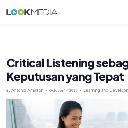
Critical Listening seb
Keputusan yang Tepat
Antonio Amazon
Learning and Develop
By
October 17, 2025