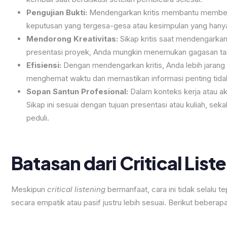
Pengujian Bukti:
Mendengarkan kritis membantu membedak
keputusan yang tergesa-gesa atau kesimpulan yang hanya
Mendorong Kreativitas:
Sikap kritis saat mendengarka
presentasi proyek, Anda mungkin menemukan gagasan ta
Efisiensi:
Dengan mendengarkan kritis, Anda lebih jaran
menghemat waktu dan memastikan informasi penting tidak
Sopan Santun Profesional:
Dalam konteks kerja atau a
Sikap ini sesuai dengan tujuan presentasi atau kuliah, 
peduli.
Batasan dari Critical List
Meskipun
critical listening
bermanfaat, cara ini tidak selalu
secara empatik atau pasif justru lebih sesuai. Berikut bebera