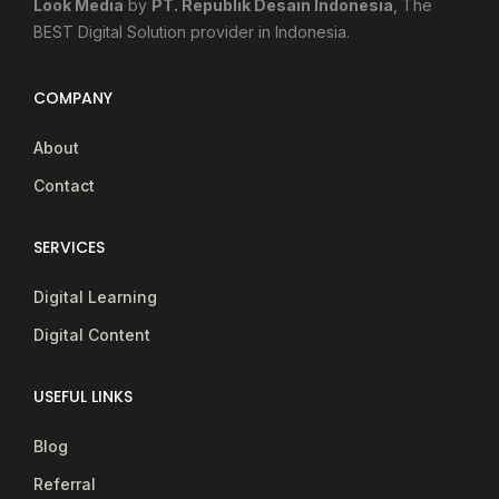
Look Media
by
PT. Republik Desain Indonesia
, The
BEST Digital Solution provider in Indonesia.
COMPANY
About
Contact
SERVICES
Digital Learning
Digital Content
USEFUL LINKS
Blog
Referral