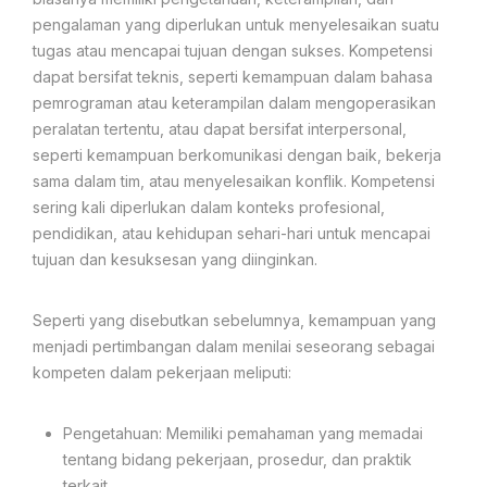
pengalaman yang diperlukan untuk menyelesaikan suatu
tugas atau mencapai tujuan dengan sukses. Kompetensi
dapat bersifat teknis, seperti kemampuan dalam bahasa
pemrograman atau keterampilan dalam mengoperasikan
peralatan tertentu, atau dapat bersifat interpersonal,
seperti kemampuan berkomunikasi dengan baik, bekerja
sama dalam tim, atau menyelesaikan konflik. Kompetensi
sering kali diperlukan dalam konteks profesional,
pendidikan, atau kehidupan sehari-hari untuk mencapai
tujuan dan kesuksesan yang diinginkan.
Seperti yang disebutkan sebelumnya, kemampuan yang
menjadi pertimbangan dalam menilai seseorang sebagai
kompeten dalam pekerjaan meliputi:
Pengetahuan: Memiliki pemahaman yang memadai
tentang bidang pekerjaan, prosedur, dan praktik
terkait.