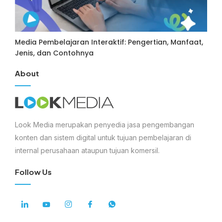
Media Pembelajaran Interaktif: Pengertian, Manfaat,
Jenis, dan Contohnya
About
Look Media merupakan penyedia jasa pengembangan
konten dan sistem digital untuk tujuan pembelajaran di
internal perusahaan ataupun tujuan komersil.
Follow Us