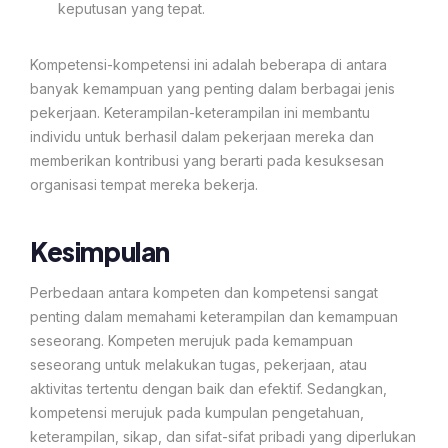
keputusan yang tepat.
Kompetensi-kompetensi ini adalah beberapa di antara
banyak kemampuan yang penting dalam berbagai jenis
pekerjaan. Keterampilan-keterampilan ini membantu
individu untuk berhasil dalam pekerjaan mereka dan
memberikan kontribusi yang berarti pada kesuksesan
organisasi tempat mereka bekerja.
Kesimpulan
Perbedaan antara kompeten dan kompetensi sangat
penting dalam memahami keterampilan dan kemampuan
seseorang. Kompeten merujuk pada kemampuan
seseorang untuk melakukan tugas, pekerjaan, atau
aktivitas tertentu dengan baik dan efektif. Sedangkan,
kompetensi merujuk pada kumpulan pengetahuan,
keterampilan, sikap, dan sifat-sifat pribadi yang diperlukan