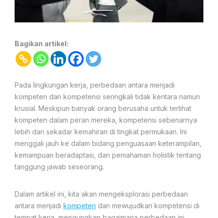
Bagikan artikel:
Pada lingkungan kerja, perbedaan antara menjadi
kompeten dan kompetensi seringkali tidak kentara namun
krusial. Meskipun banyak orang berusaha untuk terlihat
kompeten dalam peran mereka, kompetensi sebenarnya
lebih dari sekadar kemahiran di tingkat permukaan. Ini
menggali jauh ke dalam bidang penguasaan keterampilan,
kemampuan beradaptasi, dan pemahaman holistik tentang
tanggung jawab seseorang.
Dalam artikel ini, kita akan mengeksplorasi perbedaan
antara menjadi
kompeten
dan mewujudkan kompetensi di
tempat kerja, mengungkap bagaimana perbedaan ini