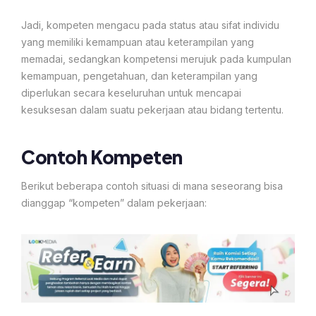
Jadi, kompeten mengacu pada status atau sifat individu
yang memiliki kemampuan atau keterampilan yang
memadai, sedangkan kompetensi merujuk pada kumpulan
kemampuan, pengetahuan, dan keterampilan yang
diperlukan secara keseluruhan untuk mencapai
kesuksesan dalam suatu pekerjaan atau bidang tertentu.
Contoh Kompeten
Berikut beberapa contoh situasi di mana seseorang bisa
dianggap “kompeten” dalam pekerjaan: