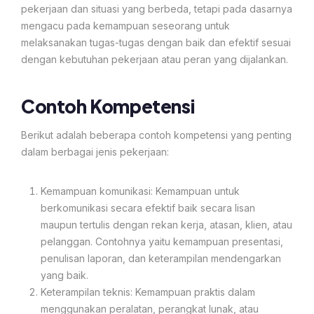
pekerjaan dan situasi yang berbeda, tetapi pada dasarnya
mengacu pada kemampuan seseorang untuk
melaksanakan tugas-tugas dengan baik dan efektif sesuai
dengan kebutuhan pekerjaan atau peran yang dijalankan.
Contoh Kompetensi
Berikut adalah beberapa contoh kompetensi yang penting
dalam berbagai jenis pekerjaan:
Kemampuan komunikasi: Kemampuan untuk
berkomunikasi secara efektif baik secara lisan
maupun tertulis dengan rekan kerja, atasan, klien, atau
pelanggan. Contohnya yaitu kemampuan presentasi,
penulisan laporan, dan keterampilan mendengarkan
yang baik.
Keterampilan teknis: Kemampuan praktis dalam
menggunakan peralatan, perangkat lunak, atau