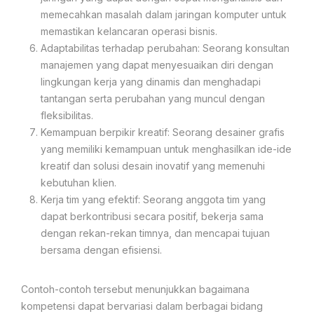
memecahkan masalah dalam jaringan komputer untuk
memastikan kelancaran operasi bisnis.
Adaptabilitas terhadap perubahan: Seorang konsultan
manajemen yang dapat menyesuaikan diri dengan
lingkungan kerja yang dinamis dan menghadapi
tantangan serta perubahan yang muncul dengan
fleksibilitas.
Kemampuan berpikir kreatif: Seorang desainer grafis
yang memiliki kemampuan untuk menghasilkan ide-ide
kreatif dan solusi desain inovatif yang memenuhi
kebutuhan klien.
Kerja tim yang efektif: Seorang anggota tim yang
dapat berkontribusi secara positif, bekerja sama
dengan rekan-rekan timnya, dan mencapai tujuan
bersama dengan efisiensi.
Contoh-contoh tersebut menunjukkan bagaimana
kompetensi dapat bervariasi dalam berbagai bidang