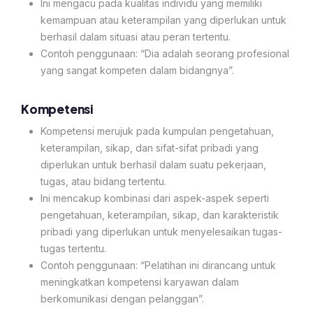
Ini mengacu pada kualitas individu yang memiliki
kemampuan atau keterampilan yang diperlukan untuk
berhasil dalam situasi atau peran tertentu.
Contoh penggunaan: “Dia adalah seorang profesional
yang sangat kompeten dalam bidangnya”.
Kompetensi
Kompetensi merujuk pada kumpulan pengetahuan,
keterampilan, sikap, dan sifat-sifat pribadi yang
diperlukan untuk berhasil dalam suatu pekerjaan,
tugas, atau bidang tertentu.
Ini mencakup kombinasi dari aspek-aspek seperti
pengetahuan, keterampilan, sikap, dan karakteristik
pribadi yang diperlukan untuk menyelesaikan tugas-
tugas tertentu.
Contoh penggunaan: “Pelatihan ini dirancang untuk
meningkatkan kompetensi karyawan dalam
berkomunikasi dengan pelanggan”.