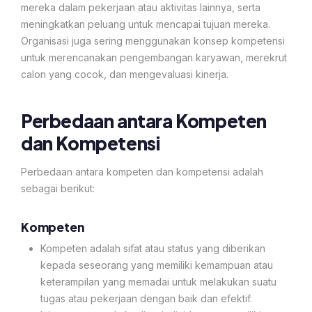
mereka dalam pekerjaan atau aktivitas lainnya, serta
meningkatkan peluang untuk mencapai tujuan mereka.
Organisasi juga sering menggunakan konsep kompetensi
untuk merencanakan pengembangan karyawan, merekrut
calon yang cocok, dan mengevaluasi kinerja.
Perbedaan antara Kompeten
dan Kompetensi
Perbedaan antara kompeten dan kompetensi adalah
sebagai berikut:
Kompeten
Kompeten adalah sifat atau status yang diberikan
kepada seseorang yang memiliki kemampuan atau
keterampilan yang memadai untuk melakukan suatu
tugas atau pekerjaan dengan baik dan efektif.