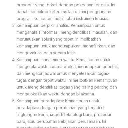
prosedur yang terkait dengan pekerjaan tertentu. Ini
dapat mencakup keterampilan dalam penggunaan
program komputer, mesin, atau instrumen khusus.
Kemampuan berpikir analitis: Kemampuan untuk
menganalisis informasi, mengidentifikasi masalah, dan
merumuskan solusi yang tepat. Ini melibatkan
kemampuan untuk mengumpulkan, menafsirkan, dan
mengevaluasi data secara kritis.
Kemampuan manajemen waktu: Kemampuan untuk
mengelola waktu secara efektif, menetapkan prioritas,
dan mengatur jadwal untuk menyelesaikan tugas-
tugas dengan tepat waktu. Ini melibatkan kemampuan
untuk mengidentifikasi tugas yang paling penting dan
mengalokasikan waktu dengan bijaksana.
Kemampuan beradaptasi: Kemampuan untuk
beradaptasi dengan perubahan yang terjadi di
lingkungan kerja, seperti teknologi baru, prosedur
baru, atau perubahan kebijakan perusahaan. Ini