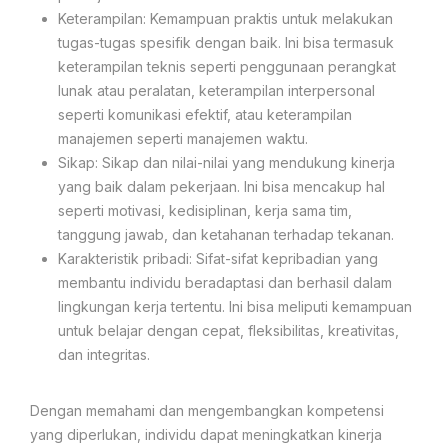
Keterampilan: Kemampuan praktis untuk melakukan
tugas-tugas spesifik dengan baik. Ini bisa termasuk
keterampilan teknis seperti penggunaan perangkat
lunak atau peralatan, keterampilan interpersonal
seperti komunikasi efektif, atau keterampilan
manajemen seperti manajemen waktu.
Sikap: Sikap dan nilai-nilai yang mendukung kinerja
yang baik dalam pekerjaan. Ini bisa mencakup hal
seperti motivasi, kedisiplinan, kerja sama tim,
tanggung jawab, dan ketahanan terhadap tekanan.
Karakteristik pribadi: Sifat-sifat kepribadian yang
membantu individu beradaptasi dan berhasil dalam
lingkungan kerja tertentu. Ini bisa meliputi kemampuan
untuk belajar dengan cepat, fleksibilitas, kreativitas,
dan integritas.
Dengan memahami dan mengembangkan kompetensi
yang diperlukan, individu dapat meningkatkan kinerja