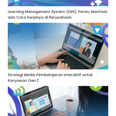
Learning Management System (LMS): Peran, Manfaat,
dan Cara Kerjanya di Perusahaan
Strategi Media Pembelajaran Interaktif untuk
Karyawan Gen Z