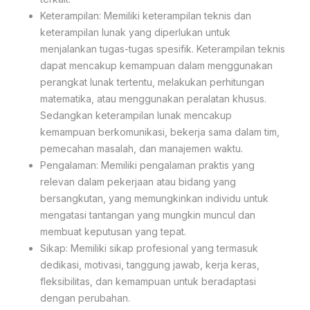
Keterampilan: Memiliki keterampilan teknis dan
keterampilan lunak yang diperlukan untuk
menjalankan tugas-tugas spesifik. Keterampilan teknis
dapat mencakup kemampuan dalam menggunakan
perangkat lunak tertentu, melakukan perhitungan
matematika, atau menggunakan peralatan khusus.
Sedangkan keterampilan lunak mencakup
kemampuan berkomunikasi, bekerja sama dalam tim,
pemecahan masalah, dan manajemen waktu.
Pengalaman: Memiliki pengalaman praktis yang
relevan dalam pekerjaan atau bidang yang
bersangkutan, yang memungkinkan individu untuk
mengatasi tantangan yang mungkin muncul dan
membuat keputusan yang tepat.
Sikap: Memiliki sikap profesional yang termasuk
dedikasi, motivasi, tanggung jawab, kerja keras,
fleksibilitas, dan kemampuan untuk beradaptasi
dengan perubahan.