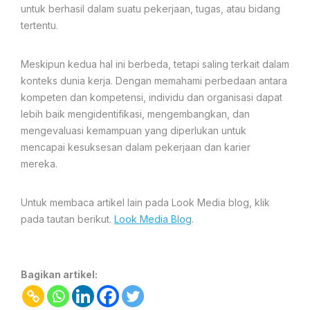
untuk berhasil dalam suatu pekerjaan, tugas, atau bidang
tertentu.
Meskipun kedua hal ini berbeda, tetapi saling terkait dalam
konteks dunia kerja. Dengan memahami perbedaan antara
kompeten dan kompetensi, individu dan organisasi dapat
lebih baik mengidentifikasi, mengembangkan, dan
mengevaluasi kemampuan yang diperlukan untuk
mencapai kesuksesan dalam pekerjaan dan karier
mereka.
Untuk membaca artikel lain pada Look Media blog, klik
pada tautan berikut.
Look Media Blog
.
Bagikan artikel: