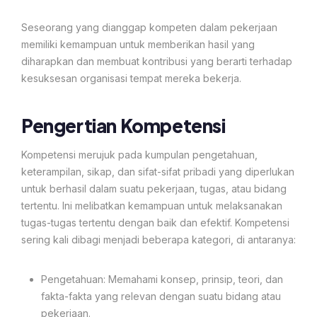
Seseorang yang dianggap kompeten dalam pekerjaan
memiliki kemampuan untuk memberikan hasil yang
diharapkan dan membuat kontribusi yang berarti terhadap
kesuksesan organisasi tempat mereka bekerja.
Pengertian Kompetensi
Kompetensi merujuk pada kumpulan pengetahuan,
keterampilan, sikap, dan sifat-sifat pribadi yang diperlukan
untuk berhasil dalam suatu pekerjaan, tugas, atau bidang
tertentu. Ini melibatkan kemampuan untuk melaksanakan
tugas-tugas tertentu dengan baik dan efektif. Kompetensi
sering kali dibagi menjadi beberapa kategori, di antaranya:
Pengetahuan: Memahami konsep, prinsip, teori, dan
fakta-fakta yang relevan dengan suatu bidang atau
pekerjaan.