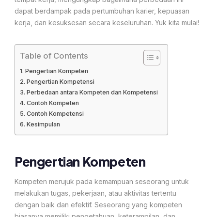
dapat berdampak pada pertumbuhan karier, kepuasan
kerja, dan kesuksesan secara keseluruhan. Yuk kita mulai!
Table of Contents
Pengertian Kompeten
Pengertian Kompetensi
Perbedaan antara Kompeten dan Kompetensi
Contoh Kompeten
Contoh Kompetensi
Kesimpulan
Pengertian Kompeten
Kompeten merujuk pada kemampuan seseorang untuk
melakukan tugas, pekerjaan, atau aktivitas tertentu
dengan baik dan efektif. Seseorang yang kompeten
biasanya memiliki pengetahuan, keterampilan, dan