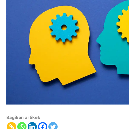
Bagikan artikel: