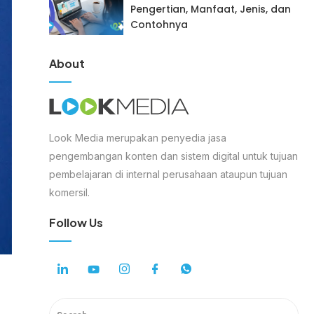
Pengertian, Manfaat, Jenis, dan
Contohnya
About
Look Media merupakan penyedia jasa
pengembangan konten dan sistem digital untuk tujuan
pembelajaran di internal perusahaan ataupun tujuan
komersil.
Follow Us