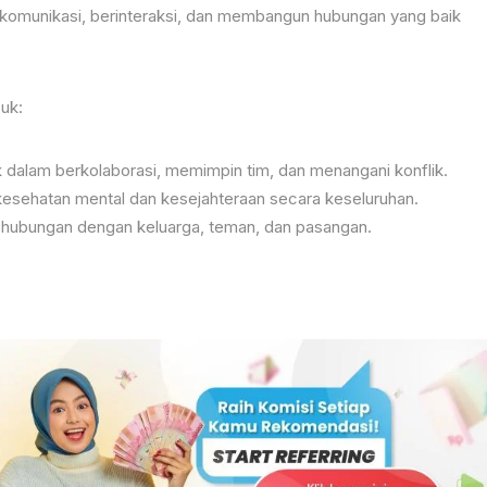
komunikasi, berinteraksi, dan membangun hubungan yang baik
uk:
ik dalam berkolaborasi, memimpin tim, dan menangani konflik.
kesehatan mental dan kesejahteraan secara keseluruhan.
 hubungan dengan keluarga, teman, dan pasangan.