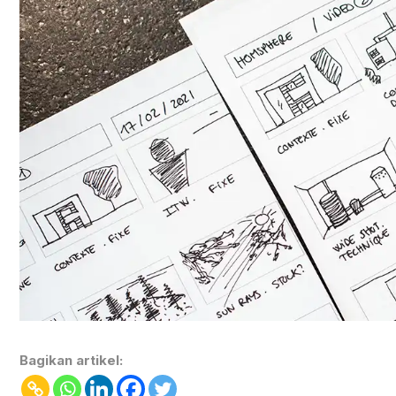
Bagikan artikel: