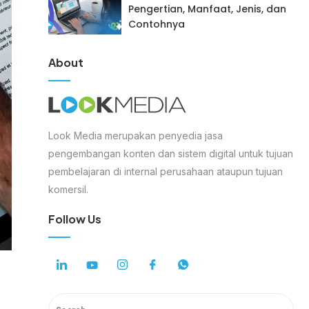
Pengertian, Manfaat, Jenis, dan
Contohnya
About
Look Media merupakan penyedia jasa
pengembangan konten dan sistem digital untuk tujuan
pembelajaran di internal perusahaan ataupun tujuan
komersil.
Follow Us