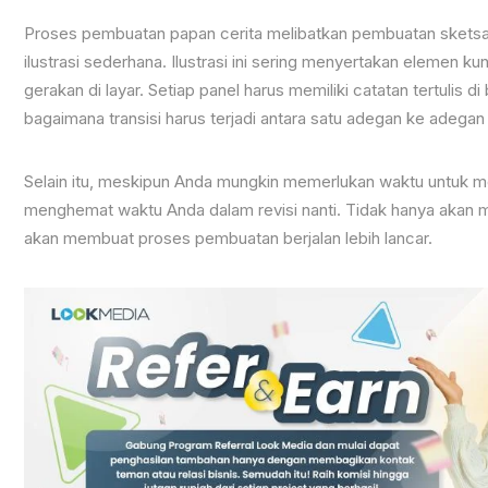
Proses pembuatan papan cerita melibatkan pembuatan sketsa
ilustrasi sederhana. Ilustrasi ini sering menyertakan elemen
gerakan di layar. Setiap panel harus memiliki catatan tertulis
bagaimana transisi harus terjadi antara satu adegan ke adegan 
Selain itu, meskipun Anda mungkin memerlukan waktu untuk me
menghemat waktu Anda dalam revisi nanti. Tidak hanya akan 
akan membuat proses pembuatan berjalan lebih lancar.