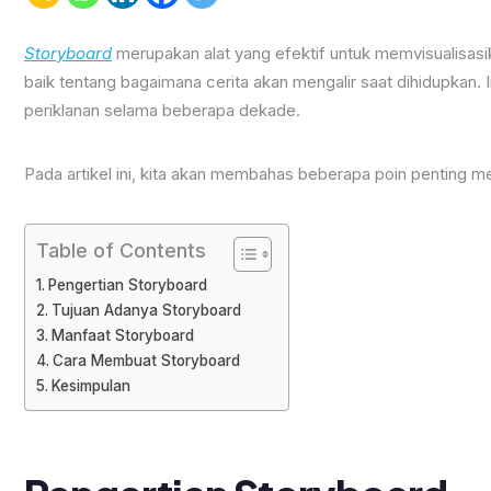
Storyboard
merupakan alat yang efektif untuk memvisualisa
baik tentang bagaimana cerita akan mengalir saat dihidupkan. 
periklanan selama beberapa dekade.
Pada artikel ini, kita akan membahas beberapa poin penting 
Table of Contents
Pengertian Storyboard
Tujuan Adanya Storyboard
Manfaat Storyboard
Cara Membuat Storyboard
Kesimpulan