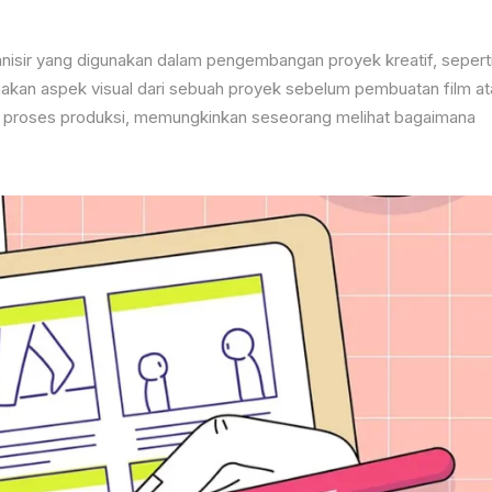
ganisir yang digunakan dalam pengembangan proyek kreatif, sepert
kan aspek visual dari sebuah proyek sebelum pembuatan film at
 proses produksi, memungkinkan seseorang melihat bagaimana