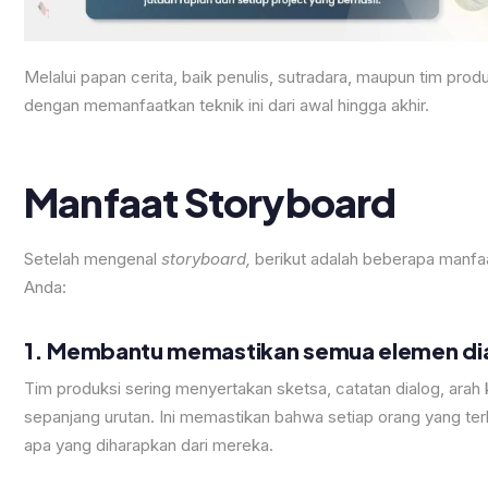
Melalui papan cerita, baik penulis, sutradara, maupun tim pro
dengan memanfaatkan teknik ini dari awal hingga akhir.
Manfaat Storyboard
Setelah mengenal
storyboard,
berikut adalah beberapa manf
Anda:
1. Membantu memastikan semua elemen diat
Tim produksi sering menyertakan sketsa, catatan dialog, arah 
sepanjang urutan. Ini memastikan bahwa setiap orang yang ter
apa yang diharapkan dari mereka.