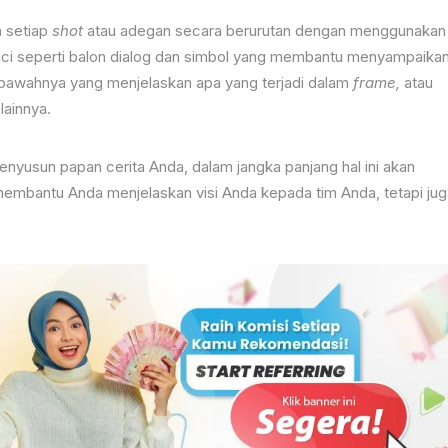
 setiap
shot
atau adegan secara berurutan dengan menggunakan
 kunci seperti balon dialog dan simbol yang membantu menyampaika
 di bawahnya yang menjelaskan apa yang terjadi dalam
frame,
atau
lainnya.
nyusun papan cerita Anda, dalam jangka panjang hal ini akan
membantu Anda menjelaskan visi Anda kepada tim Anda, tetapi jug