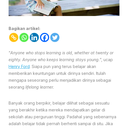
Bagikan artikel:
“
Anyone who stops learning is old, whether at twenty or
eighty. Anyone who keeps learning stays young.
”, ucap
Henry Ford
. Siapa pun yang terus belajar akan
memberikan keuntungan untuk dirinya sendiri. Itulah
mengapa seseorang perlu menjadikan dirinya sebagai
seorang
lifelong learner.
Banyak orang berpikir, belajar dilihat sebagai sesuatu
yang berakhir ketika mereka mendapatkan gelar di
sekolah atau perguruan tinggi. Padahal yang sebenarnya
adalah belajar tidak pernah berhenti sampai di situ. Jika