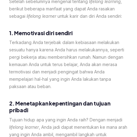
Setelah sebelumnya mengenal tentang
lifelong learning,
berikut beberapa manfaat yang dapat Anda rasakan
sebagai
lifelong learner
untuk karir dan diri Anda sendiri:
1. Memotivasi diri sendiri
Terkadang Anda terjebak dalam kebiasaan melakukan
sesuatu hanya karena Anda harus melakukannya, seperti
pergi bekerja atau membersihkan rumah. Namun dengan
kemauan Anda untuk terus belajar, Anda akan merasa
termotivasi dan menjadi pengingat bahwa Anda
mempelajari hal-hal yang ingin Anda lakukan tanpa
paksaan atau beban.
2. Menetapkan kepentingan dan tujuan
pribadi
Tujuan hidup apa yang ingin Anda raih? Dengan menjadi
lifelong learner
, Anda jadi dapat menentukan ke mana arah
yang ingin Anda ambil, mengambil langkah untuk