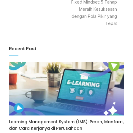
Fixed Mindset: 5 Tahap
Meraih Kesuksesan
dengan Pola Pikir yang
Tepat
Recent Post
Learning Management System (LMS): Peran, Manfaat,
dan Cara Kerjanya di Perusahaan