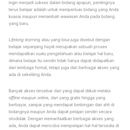
ingin menjadi sukses dalam bidang apapun, pentingnya
terus belajar adalah untuk memperluas bidang yang Anda
kuasai maupun menambah wawasan Anda pada bidang
yang baru.
Lifelong learning
atau yang bisa juga disebut dengan
belajar sepanjang hayat merupakan sebuah proses
mendapatkan suatu pengetahuan atau belajar hal baru,
dimana belajar itu sendiri tidak hanya dapat didapatkan
dari lembaga formal, tetapi juga dari berbagai akses yang
ada di sekeliling Anda.
Banyak akses tersebar dari yang dapat diikuti melalui
offline
maupun
online,
dari yang gratis hingga yang
berbayar, sampai yang mendapat bimbingan dari ahli di
bidangnya maupun Anda dapat pelajari sendiri secara
otodidak. Dengan memanfaatkan berbagai akses yang
ada, Anda dapat mencoba mempelajari hal-hal tersedia di