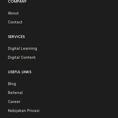
COMPANY
About
Contact
SERVICES
Digital Learning
Digital Content
USEFUL LINKS
Blog
Referral
Career
Kebijakan Privasi