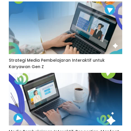
Strategi Media Pembelajaran Interaktif untuk
Karyawan Gen Z