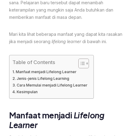
sana. Pelajaran baru tersebut dapat menambah
keterampilan yang mungkin saja Anda butuhkan dan
memberikan manfaat di masa depan.
Mari kita lihat beberapa manfaat yang dapat kita rasakan
jika menjadi seorang
lifelong learner
di bawah ini.
Table of Contents
Manfaat menjadi Lifelong Learner
Jenis-jenis Lifelong Learning
Cara Memulai menjadi Lifelong Learner
Kesimpulan
Manfaat menjadi
L
ifelong
Learner