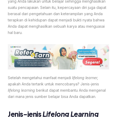
yang Anda lakukan untuk belajar sehingga menghasilkan
suatu pencapaian. Selain itu, kepercayaan diri juga dapat
berasal dari pengetahuan dan keterampilan yang Anda
terapkan di kehidupan dapat menjadi bukti nyata bahwa
Anda dapat menghasilkan sebuah karya atau menguasai
hal baru.
Setelah mengetahui manfaat menjadi
lifelong learner,
apakah Anda tertarik untuk mencobanya? Jenis-jenis
lifelong learning
berikut dapat membantu Anda mengenal
dari mana jenis sumber belajar bisa Anda dapatkan.
Jenis-jenis
Lifelong Learning