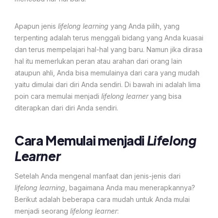
Apapun jenis
lifelong learning
yang Anda pilih, yang
terpenting adalah terus menggali bidang yang Anda kuasai
dan terus mempelajari hal-hal yang baru. Namun jika dirasa
hal itu memerlukan peran atau arahan dari orang lain
ataupun ahli, Anda bisa memulainya dari cara yang mudah
yaitu dimulai dari diri Anda sendiri. Di bawah ini adalah lima
poin cara memulai menjadi
lifelong learner
yang bisa
diterapkan dari diri Anda sendiri.
Cara Memulai menjadi
Lifelong
Learner
Setelah Anda mengenal manfaat dan jenis-jenis dari
lifelong learning
, bagaimana Anda mau menerapkannya?
Berikut adalah beberapa cara mudah untuk Anda mulai
menjadi seorang
lifelong learner
: