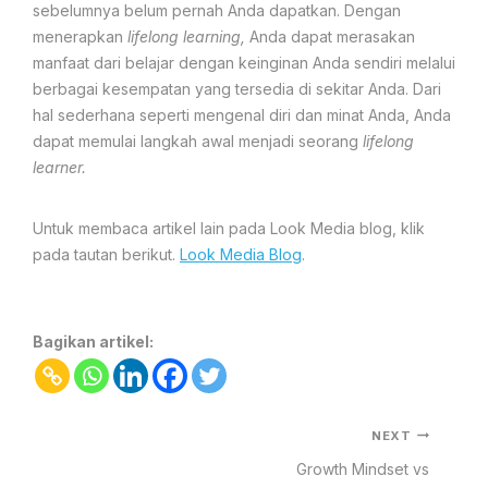
sebelumnya belum pernah Anda dapatkan. Dengan
menerapkan
lifelong learning,
Anda dapat merasakan
manfaat dari belajar dengan keinginan Anda sendiri melalui
berbagai kesempatan yang tersedia di sekitar Anda. Dari
hal sederhana seperti mengenal diri dan minat Anda, Anda
dapat memulai langkah awal menjadi seorang
lifelong
learner.
Untuk membaca artikel lain pada Look Media blog, klik
pada tautan berikut.
Look Media Blog
.
Bagikan artikel:
NEXT
Growth Mindset vs