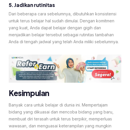
5. Jadikan rutinitas
Dari beberapa cara sebelumnya, dibutuhkan konsistensi
untuk terus belajar hal sudah dimulai. Dengan komitmen
yang kuat, Anda dapat belajar dengan gigih dan
menjadikan belajar tersebut sebagai rutinitas tambahan
Anda di tengah jadwal yang telah Anda miliki sebelumnya.
Kesimpulan
Banyak cara untuk belajar di dunia ini. Mempertajam
bidang yang dikuasai dan mencoba bidang yang baru,
membuat diri terasah untuk terus berpikir, memperluas
wawasan, dan menguasai keterampilan yang mungkin