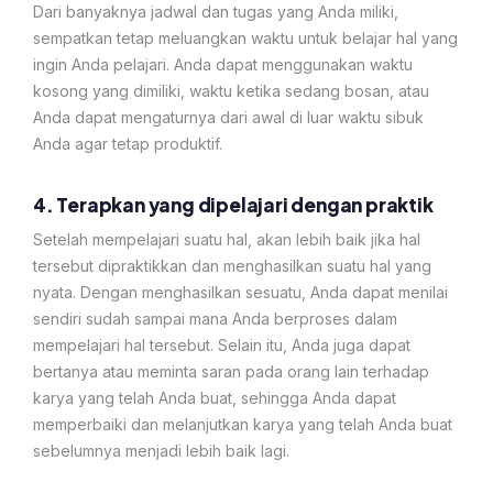
Dari banyaknya jadwal dan tugas yang Anda miliki,
sempatkan tetap meluangkan waktu untuk belajar hal yang
ingin Anda pelajari. Anda dapat menggunakan waktu
kosong yang dimiliki, waktu ketika sedang bosan, atau
Anda dapat mengaturnya dari awal di luar waktu sibuk
Anda agar tetap produktif.
4. Terapkan yang dipelajari dengan praktik
Setelah mempelajari suatu hal, akan lebih baik jika hal
tersebut dipraktikkan dan menghasilkan suatu hal yang
nyata. Dengan menghasilkan sesuatu, Anda dapat menilai
sendiri sudah sampai mana Anda berproses dalam
mempelajari hal tersebut. Selain itu, Anda juga dapat
bertanya atau meminta saran pada orang lain terhadap
karya yang telah Anda buat, sehingga Anda dapat
memperbaiki dan melanjutkan karya yang telah Anda buat
sebelumnya menjadi lebih baik lagi.