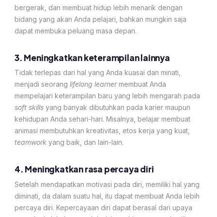
bergerak, dan membuat hidup lebih menarik dengan
bidang yang akan Anda pelajari, bahkan mungkin saja
dapat membuka peluang masa depan.
3. Meningkatkan keterampilan lainnya
Tidak terlepas dari hal yang Anda kuasai dan minati,
menjadi seorang
lifelong learner
membuat Anda
mempelajari keterampilan baru yang lebih mengarah pada
soft skills
yang banyak dibutuhkan pada karier maupun
kehidupan Anda sehari-hari. Misalnya, belajar membuat
animasi membutuhkan kreativitas, etos kerja yang kuat,
teamwork
yang baik, dan lain-lain.
4. Meningkatkan rasa percaya diri
Setelah mendapatkan motivasi pada diri, memiliki hal yang
diminati, da dalam suatu hal, itu dapat membuat Anda lebih
percaya diri. Kepercayaan diri dapat berasal dari upaya