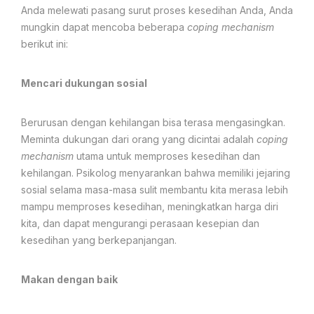
Anda melewati pasang surut proses kesedihan Anda, Anda
mungkin dapat mencoba beberapa
coping mechanism
berikut ini:
Mencari dukungan sosial
Berurusan dengan kehilangan bisa terasa mengasingkan.
Meminta dukungan dari orang yang dicintai adalah
coping
mechanism
utama untuk memproses kesedihan dan
kehilangan. Psikolog menyarankan bahwa memiliki jejaring
sosial selama masa-masa sulit membantu kita merasa lebih
mampu memproses kesedihan, meningkatkan harga diri
kita, dan dapat mengurangi perasaan kesepian dan
kesedihan yang berkepanjangan.
Makan dengan baik