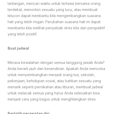
tantangan, mencari waktu untuk tertawa bersama orang
terdekat, menonton sesuatu yang lucu, atau membuat
lelucon dapat membantu kita mengembangkan suasana
hati yang lebih ringan. Perubahan suasana hati ini dapat
membantu kita melihat penyebab stres kita dari perspektif
yang lebih positif.
Buat jadwal
Merasa kewalahan dengan semua tanggung jawab Anda?
Anda berarti jauh dari kesendirian. Apakah Anda mencoba
untuk menyeimbangkan menjadi orang tua, sekolah,
pekerjaan, kehidupan sosial, atau bahkan sesuatu yang
menarik seperti pernikahan atau liburan, membuat jadwal
untuk melacak semua yang harus Anda selesaikan bisa
menjadi cara yang bagus untuk menghilangkan stres.
Berlatih perawatan diri