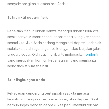
menyeimbangkan suasana hati Anda.
Tetap aktif secara fisik
Penelitian menunjukkan bahwa menggerakkan tubuh kita
meski hanya 15 menit sehari, dapat mendukung kesehatan
mental kita. Jika Anda sedang mengalami depresi, cobalah
melakukan olahraga ringan baik di
gym
atau berjalan-jalan
di udara segar. Olahraga membantu melepaskan
endorfin
,
yang merupakan hormon kebahagiaan yang membantu
mengangkat suasana hati.
Atur lingkungan Anda
Kekacauan cenderung bertambah saat kita merasa
kewalahan dengan stres, kecemasan, atau depresi. Saat
berhubungan dengan depresi, kita perlu memiliki tempat