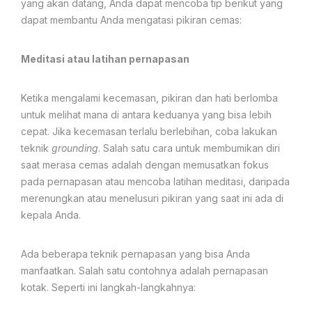
yang akan datang, Anda dapat mencoba tip berikut yang
dapat membantu Anda mengatasi pikiran cemas:
Meditasi atau latihan pernapasan
Ketika mengalami kecemasan, pikiran dan hati berlomba
untuk melihat mana di antara keduanya yang bisa lebih
cepat. Jika kecemasan terlalu berlebihan, coba lakukan
teknik
grounding
. Salah satu cara untuk membumikan diri
saat merasa cemas adalah dengan memusatkan fokus
pada pernapasan atau mencoba latihan meditasi, daripada
merenungkan atau menelusuri pikiran yang saat ini ada di
kepala Anda.
Ada beberapa teknik pernapasan yang bisa Anda
manfaatkan. Salah satu contohnya adalah pernapasan
kotak. Seperti ini langkah-langkahnya: