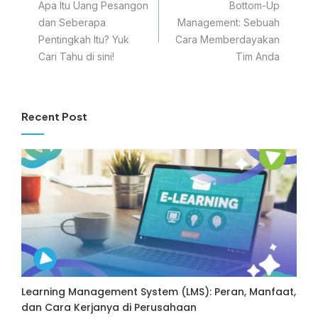
Apa Itu Uang Pesangon
Bottom-Up
dan Seberapa
Management: Sebuah
Pentingkah Itu? Yuk
Cara Memberdayakan
Cari Tahu di sini!
Tim Anda
Recent Post
Learning Management System (LMS): Peran, Manfaat,
dan Cara Kerjanya di Perusahaan