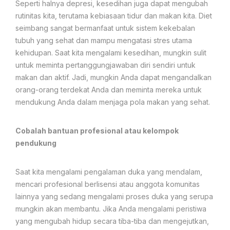
Seperti halnya depresi, kesedihan juga dapat mengubah
rutinitas kita, terutama kebiasaan tidur dan makan kita. Diet
seimbang sangat bermanfaat untuk sistem kekebalan
tubuh yang sehat dan mampu mengatasi stres utama
kehidupan. Saat kita mengalami kesedihan, mungkin sulit
untuk meminta pertanggungjawaban diri sendiri untuk
makan dan aktif. Jadi, mungkin Anda dapat mengandalkan
orang-orang terdekat Anda dan meminta mereka untuk
mendukung Anda dalam menjaga pola makan yang sehat.
Cobalah bantuan profesional atau kelompok
pendukung
Saat kita mengalami pengalaman duka yang mendalam,
mencari profesional berlisensi atau anggota komunitas
lainnya yang sedang mengalami proses duka yang serupa
mungkin akan membantu. Jika Anda mengalami peristiwa
yang mengubah hidup secara tiba-tiba dan mengejutkan,