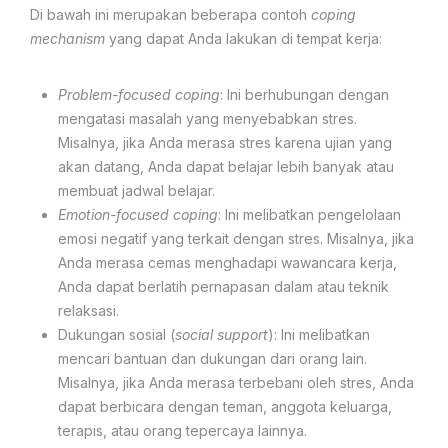
Di bawah ini merupakan beberapa contoh
coping
mechanism
yang dapat Anda lakukan di tempat kerja:
Problem-focused coping
: Ini berhubungan dengan
mengatasi masalah yang menyebabkan stres.
Misalnya, jika Anda merasa stres karena ujian yang
akan datang, Anda dapat belajar lebih banyak atau
membuat jadwal belajar.
Emotion-focused coping
: Ini melibatkan pengelolaan
emosi negatif yang terkait dengan stres. Misalnya, jika
Anda merasa cemas menghadapi wawancara kerja,
Anda dapat berlatih pernapasan dalam atau teknik
relaksasi.
Dukungan sosial (
social support
): Ini melibatkan
mencari bantuan dan dukungan dari orang lain.
Misalnya, jika Anda merasa terbebani oleh stres, Anda
dapat berbicara dengan teman, anggota keluarga,
terapis, atau orang tepercaya lainnya.