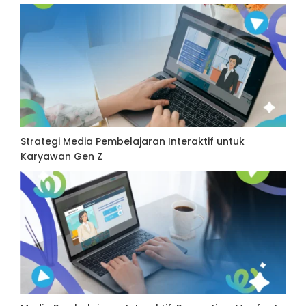
Strategi Media Pembelajaran Interaktif untuk
Karyawan Gen Z