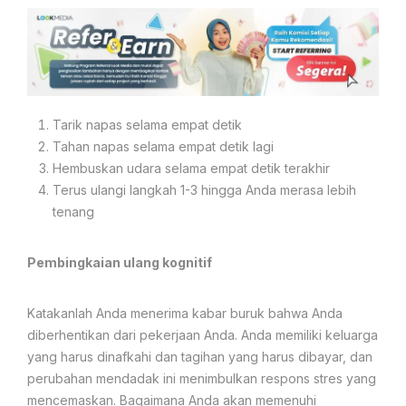
Tarik napas selama empat detik
Tahan napas selama empat detik lagi
Hembuskan udara selama empat detik terakhir
Terus ulangi langkah 1-3 hingga Anda merasa lebih
tenang
Pembingkaian ulang kognitif
Katakanlah Anda menerima kabar buruk bahwa Anda
diberhentikan dari pekerjaan Anda. Anda memiliki keluarga
yang harus dinafkahi dan tagihan yang harus dibayar, dan
perubahan mendadak ini menimbulkan respons stres yang
mencemaskan. Bagaimana Anda akan memenuhi