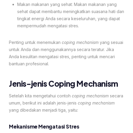
Makan makanan yang sehat: Makan makanan yang
sehat dapat membantu meningkatkan suasana hati dan
tingkat energi Anda secara keseluruhan, yang dapat
mempermudah mengatasi stres.
Penting untuk menemukan
coping mechanism
yang sesuai
untuk Anda dan menggunakannya secara teratur. Jika
Anda kesulitan mengatasi stres, penting untuk mencari
bantuan profesional.
Jenis-jenis Coping Mechanism
Setelah kita mengetahui contoh
coping mechanism
secara
umum, berikut ini adalah jenis-jenis
coping mechanism
yang dibedakan menjadi tiga, yaitu:
Mekanisme Mengatasi Stres