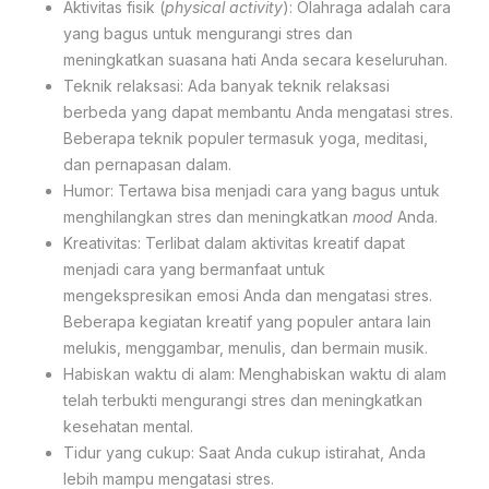
Aktivitas fisik (
physical activity
): Olahraga adalah cara
yang bagus untuk mengurangi stres dan
meningkatkan suasana hati Anda secara keseluruhan.
Teknik relaksasi: Ada banyak teknik relaksasi
berbeda yang dapat membantu Anda mengatasi stres.
Beberapa teknik populer termasuk yoga, meditasi,
dan pernapasan dalam.
Humor: Tertawa bisa menjadi cara yang bagus untuk
menghilangkan stres dan meningkatkan
mood
Anda.
Kreativitas: Terlibat dalam aktivitas kreatif dapat
menjadi cara yang bermanfaat untuk
mengekspresikan emosi Anda dan mengatasi stres.
Beberapa kegiatan kreatif yang populer antara lain
melukis, menggambar, menulis, dan bermain musik.
Habiskan waktu di alam: Menghabiskan waktu di alam
telah terbukti mengurangi stres dan meningkatkan
kesehatan mental.
Tidur yang cukup: Saat Anda cukup istirahat, Anda
lebih mampu mengatasi stres.