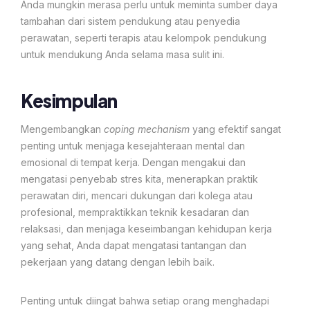
Anda mungkin merasa perlu untuk meminta sumber daya
tambahan dari sistem pendukung atau penyedia
perawatan, seperti terapis atau kelompok pendukung
untuk mendukung Anda selama masa sulit ini.​​
Kesimpulan
Mengembangkan
coping mechanism
yang efektif sangat
penting untuk menjaga kesejahteraan mental dan
emosional di tempat kerja. Dengan mengakui dan
mengatasi penyebab stres kita, menerapkan praktik
perawatan diri, mencari dukungan dari kolega atau
profesional, mempraktikkan teknik kesadaran dan
relaksasi, dan menjaga keseimbangan kehidupan kerja
yang sehat, Anda dapat mengatasi tantangan dan
pekerjaan yang datang dengan lebih baik.
Penting untuk diingat bahwa setiap orang menghadapi