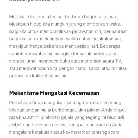
Merawat diri sendiri terlihat berbeda bagi kita semua.
Meskipun hidup kita mungkin jarang memberikan waktu
bagi kita untuk mempraktikkan perawatan diri, bermanfaat
bagi kita untuk meluangkan waktu untuk melakukannya,
meskipun hanya beberapa menit setiap hari. Beberapa
contoh perawatan diri mungkin termasuk melukis atau
menulis jurnal, membaca buku atau menonton acara TV,
atau merawat tubuh kita dengan mandi santai atau rutinitas
perawatan kulit setiap malam. ​​
Mekanisme Mengatasi Kecemasan
Pernahkah Anda mengalami jantung berdebar kencang,
telapak tangan mulai berkeringat, dan pikiran Anda diliputi
rasa khawatir? Kombinasi gejala yang tegang ini bisa jadi
akibat dari perasaan cemas. Terlepas dari apakah Anda
mengalami ketakutan atau kekhawatiran tentang acara