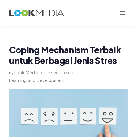
Coping Mechanism Terbaik
untuk Berbagai Jenis Stres
Look Media
By
June 26, 2023
Learning and Development