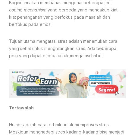
Bagian ini akan membahas mengenai beberapa jenis
coping mechanism
yang berbeda yang mencakup kiat-
kiat penanganan yang berfokus pada masalah dan
berfokus pada emosi.
Tujuan utama mengatasi stres adalah menemukan cara
yang sehat untuk menghilangkan stres. Ada beberapa
poin yang dapat dicoba untuk mengatasi hal ini:
Tertawalah
Humor adalah cara terbaik untuk memproses stres.
Meskipun menghadapi stres kadang-kadang bisa menjadi