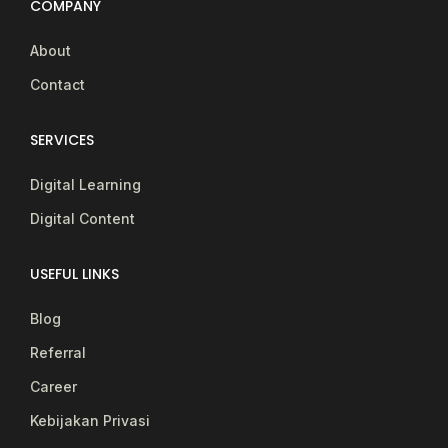
COMPANY
About
Contact
SERVICES
Digital Learning
Digital Content
USEFUL LINKS
Blog
Referral
Career
Kebijakan Privasi