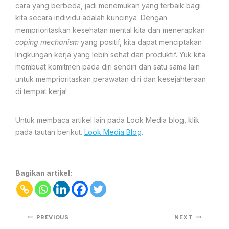
cara yang berbeda, jadi menemukan yang terbaik bagi
kita secara individu adalah kuncinya. Dengan
memprioritaskan kesehatan mental kita dan menerapkan
coping mechanism
yang positif, kita dapat menciptakan
lingkungan kerja yang lebih sehat dan produktif. Yuk kita
membuat komitmen pada diri sendiri dan satu sama lain
untuk memprioritaskan perawatan diri dan kesejahteraan
di tempat kerja!
Untuk membaca artikel lain pada Look Media blog, klik
pada tautan berikut.
Look Media Blog
.
Bagikan artikel:
PREVIOUS
NEXT