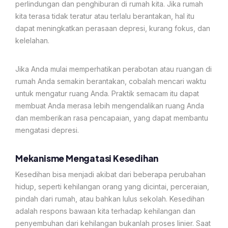
perlindungan dan penghiburan di rumah kita. Jika rumah
kita terasa tidak teratur atau terlalu berantakan, hal itu
dapat meningkatkan perasaan depresi, kurang fokus, dan
kelelahan.
Jika Anda mulai memperhatikan perabotan atau ruangan di
rumah Anda semakin berantakan, cobalah mencari waktu
untuk mengatur ruang Anda. Praktik semacam itu dapat
membuat Anda merasa lebih mengendalikan ruang Anda
dan memberikan rasa pencapaian, yang dapat membantu
mengatasi depresi.
Mekanisme Mengatasi Kesedihan
Kesedihan bisa menjadi akibat dari beberapa perubahan
hidup, seperti kehilangan orang yang dicintai, perceraian,
pindah dari rumah, atau bahkan lulus sekolah. Kesedihan
adalah respons bawaan kita terhadap kehilangan dan
penyembuhan dari kehilangan bukanlah proses linier. Saat