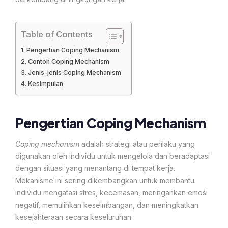
Table of Contents
Pengertian Coping Mechanism
Contoh Coping Mechanism
Jenis-jenis Coping Mechanism
Kesimpulan
Pengertian Coping Mechanism
Coping mechanism
adalah strategi atau perilaku yang
digunakan oleh individu untuk mengelola dan beradaptasi
dengan situasi yang menantang di tempat kerja.
Mekanisme ini sering dikembangkan untuk membantu
individu mengatasi stres, kecemasan, meringankan emosi
negatif, memulihkan keseimbangan, dan meningkatkan
kesejahteraan secara keseluruhan.