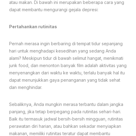
atau makan. Di bawah ini merupakan beberapa cara yang
dapat membantu mengurangi gejala depresi:
Pertahankan rutinitas
Pernah merasa ingin berbaring di tempat tidur sepanjang
hari untuk menghadapi kesedihan yang sedang Anda
alami? Meskipun tidur di bawah selimut hangat, menikmati
junk food, dan menonton banyak film adalah aktivitas yang
menyenangkan dari waktu ke waktu, terlalu banyak hal itu
dapat menunjukkan gaya penanganan yang tidak sehat
dan menghindar.
Sebaliknya, Anda mungkin merasa terbantu dalam jangka
panjang, jika tetap berpegang pada rutinitas sehari-hari.
Baik itu termasuk jadwal bersih-bersih mingguan, rutinitas
perawatan diri harian, atau bahkan sekadar menyiapkan
makanan, memiliki rutinitas teratur dapat membantu