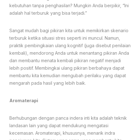
kebutuhan tanpa penghasilan? Mungkin Anda berpikir, “Ini
adalah hal terburuk yang bisa terjadi.”
Sangat mudah bagi pikiran kita untuk memikirkan skenario
terburuk ketika situasi stres seperti ini muncul. Namun,
praktik pembingkaian ulang kognitif (juga disebut penilaian
kembali), mendorong Anda untuk menantang pikiran Anda
dan membantu menata kembali pikiran negatif menjadi
lebih positif. Membingkai ulang pikiran berbahaya dapat
membantu kita kemudian mengubah perilaku yang dapat
mengarah pada hasil yang lebih baik.
Aromaterapi
Berhubungan dengan panca indera inti kita adalah teknik
landasan lain yang dapat mendukung mengatasi
kecemasan. Aromaterapi, khususnya, menarik indra