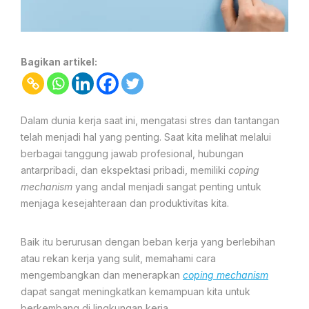
Bagikan artikel:
Dalam dunia kerja saat ini, mengatasi stres dan tantangan
telah menjadi hal yang penting. Saat kita melihat melalui
berbagai tanggung jawab profesional, hubungan
antarpribadi, dan ekspektasi pribadi, memiliki
coping
mechanism
yang andal menjadi sangat penting untuk
menjaga kesejahteraan dan produktivitas kita.
Baik itu berurusan dengan beban kerja yang berlebihan
atau rekan kerja yang sulit, memahami cara
mengembangkan dan menerapkan
coping mechanism
dapat sangat meningkatkan kemampuan kita untuk
berkembang di lingkungan kerja.