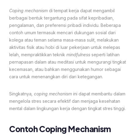
Coping mechanism
di tempat kerja dapat mengambil
berbagai bentuk tergantung pada sifat kepribadian,
pengalaman, dan preferensi pribadi individu. Beberapa
contoh umum termasuk mencari dukungan sosial dari
kolega atau teman selama masa-masa sulit, melakukan
aktivitas fisik atau hobi di luar pekerjaan untuk melepas
lelah, mempraktikkan teknik
mindfulness
seperti latihan
pernapasan dalam atau meditasi untuk mengurangi tingkat
kecemasan, atau bahkan menggunakan humor sebagai
cara untuk menenangkan diri dari ketegangan.
Singkatnya
, coping mechanism
ini dapat membantu dalam
mengelola stres secara efektif dan menjaga kesehatan
mental dalam lingkungan kerja dengan tingkat stres tinggi.
Contoh Coping Mechanism