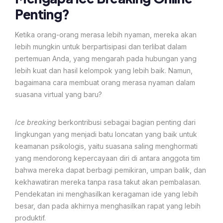
Penting?
Ketika orang-orang merasa lebih nyaman, mereka akan
lebih mungkin untuk berpartisipasi dan terlibat dalam
pertemuan Anda, yang mengarah pada hubungan yang
lebih kuat dan hasil kelompok yang lebih baik. Namun,
bagaimana cara membuat orang merasa nyaman dalam
suasana virtual yang baru?
Ice breaking
berkontribusi sebagai bagian penting dari
lingkungan yang menjadi batu loncatan yang baik untuk
keamanan psikologis, yaitu suasana saling menghormati
yang mendorong kepercayaan diri di antara anggota tim
bahwa mereka dapat berbagi pemikiran, umpan balik, dan
kekhawatiran mereka tanpa rasa takut akan pembalasan.
Pendekatan ini menghasilkan keragaman ide yang lebih
besar, dan pada akhirnya menghasilkan rapat yang lebih
produktif.