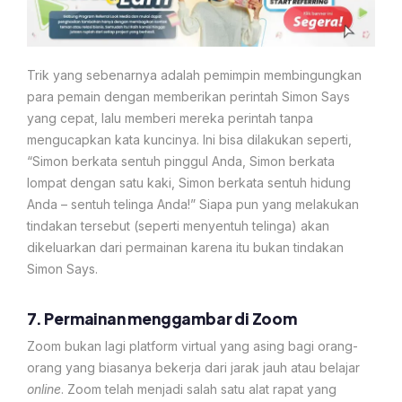
Trik yang sebenarnya adalah pemimpin membingungkan
para pemain dengan memberikan perintah Simon Says
yang cepat, lalu memberi mereka perintah tanpa
mengucapkan kata kuncinya. Ini bisa dilakukan seperti,
“Simon berkata sentuh pinggul Anda, Simon berkata
lompat dengan satu kaki, Simon berkata sentuh hidung
Anda – sentuh telinga Anda!” Siapa pun yang melakukan
tindakan tersebut (seperti menyentuh telinga) akan
dikeluarkan dari permainan karena itu bukan tindakan
Simon Says.
7. Permainan menggambar di Zoom
Zoom bukan lagi platform virtual yang asing bagi orang-
orang yang biasanya bekerja dari jarak jauh atau belajar
online
. Zoom telah menjadi salah satu alat rapat yang