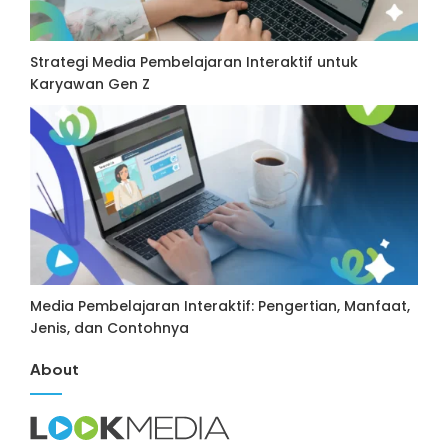
Strategi Media Pembelajaran Interaktif untuk
Karyawan Gen Z
Media Pembelajaran Interaktif: Pengertian, Manfaat,
Jenis, dan Contohnya
About