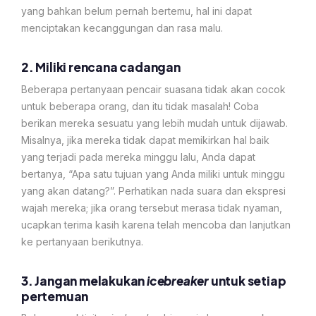
yang bahkan belum pernah bertemu, hal ini dapat
menciptakan kecanggungan dan rasa malu.
2. Miliki rencana cadangan
Beberapa pertanyaan pencair suasana tidak akan cocok
untuk beberapa orang, dan itu tidak masalah! Coba
berikan mereka sesuatu yang lebih mudah untuk dijawab.
Misalnya, jika mereka tidak dapat memikirkan hal baik
yang terjadi pada mereka minggu lalu, Anda dapat
bertanya, “Apa satu tujuan yang Anda miliki untuk minggu
yang akan datang?”. Perhatikan nada suara dan ekspresi
wajah mereka; jika orang tersebut merasa tidak nyaman,
ucapkan terima kasih karena telah mencoba dan lanjutkan
ke pertanyaan berikutnya.
3. Jangan melakukan
icebreaker
untuk setiap
pertemuan