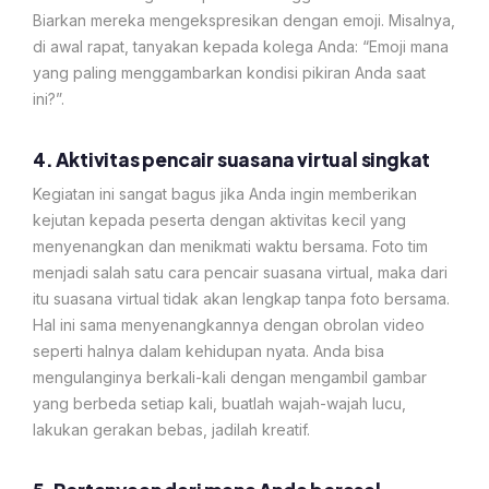
Biarkan mereka mengekspresikan dengan emoji. Misalnya,
di awal rapat, tanyakan kepada kolega Anda: “Emoji mana
yang paling menggambarkan kondisi pikiran Anda saat
ini?”.
4. Aktivitas pencair suasana virtual singkat
Kegiatan ini sangat bagus jika Anda ingin memberikan
kejutan kepada peserta dengan aktivitas kecil yang
menyenangkan dan menikmati waktu bersama. Foto tim
menjadi salah satu cara pencair suasana virtual, maka dari
itu suasana virtual tidak akan lengkap tanpa foto bersama.
Hal ini sama menyenangkannya dengan obrolan video
seperti halnya dalam kehidupan nyata. Anda bisa
mengulanginya berkali-kali dengan mengambil gambar
yang berbeda setiap kali, buatlah wajah-wajah lucu,
lakukan gerakan bebas, jadilah kreatif.