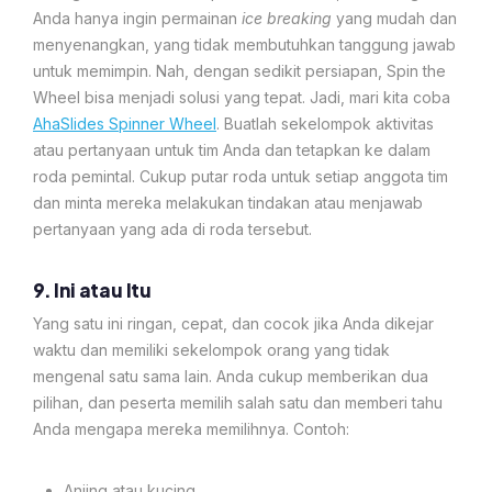
Anda hanya ingin permainan
ice breaking
yang mudah dan
menyenangkan, yang tidak membutuhkan tanggung jawab
untuk memimpin. Nah, dengan sedikit persiapan, Spin the
Wheel bisa menjadi solusi yang tepat. Jadi, mari kita coba
AhaSlides Spinner Wheel
. Buatlah sekelompok aktivitas
atau pertanyaan untuk tim Anda dan tetapkan ke dalam
roda pemintal. Cukup putar roda untuk setiap anggota tim
dan minta mereka melakukan tindakan atau menjawab
pertanyaan yang ada di roda tersebut.
9. Ini atau Itu
Yang satu ini ringan, cepat, dan cocok jika Anda dikejar
waktu dan memiliki sekelompok orang yang tidak
mengenal satu sama lain. Anda cukup memberikan dua
pilihan, dan peserta memilih salah satu dan memberi tahu
Anda mengapa mereka memilihnya. Contoh:
Anjing atau kucing.