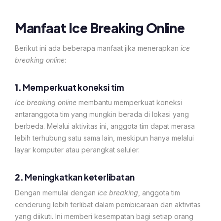
Manfaat Ice Breaking Online
Berikut ini ada beberapa manfaat jika menerapkan
ice
breaking online
:
1.
Memperkuat koneksi tim
Ice breaking online
membantu memperkuat koneksi
antaranggota tim yang mungkin berada di lokasi yang
berbeda. Melalui aktivitas ini, anggota tim dapat merasa
lebih terhubung satu sama lain, meskipun hanya melalui
layar komputer atau perangkat seluler.
2.
Meningkatkan keterlibatan
Dengan memulai dengan
ice breaking
, anggota tim
cenderung lebih terlibat dalam pembicaraan dan aktivitas
yang diikuti. Ini memberi kesempatan bagi setiap orang