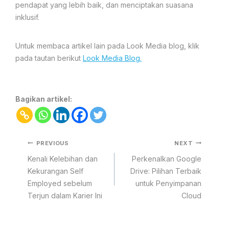
pendapat yang lebih baik, dan menciptakan suasana
inklusif.
Untuk membaca artikel lain pada Look Media blog, klik
pada tautan berikut
Look Media Blog.
Bagikan artikel:
PREVIOUS
NEXT
Kenali Kelebihan dan
Perkenalkan Google
Kekurangan Self
Drive: Pilihan Terbaik
Employed sebelum
untuk Penyimpanan
Terjun dalam Karier Ini
Cloud