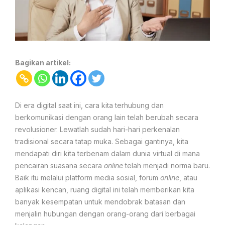
Bagikan artikel:
Di era digital saat ini, cara kita terhubung dan
berkomunikasi dengan orang lain telah berubah secara
revolusioner. Lewatlah sudah hari-hari perkenalan
tradisional secara tatap muka. Sebagai gantinya, kita
mendapati diri kita terbenam dalam dunia virtual di mana
pencairan suasana secara
online
telah menjadi norma baru.
Baik itu melalui platform media sosial, forum
online
, atau
aplikasi kencan, ruang digital ini telah memberikan kita
banyak kesempatan untuk mendobrak batasan dan
menjalin hubungan dengan orang-orang dari berbagai