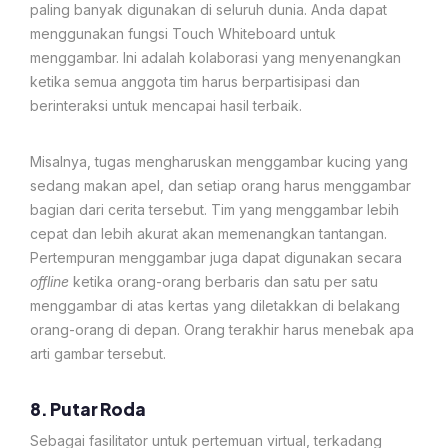
paling banyak digunakan di seluruh dunia. Anda dapat
menggunakan fungsi Touch Whiteboard untuk
menggambar. Ini adalah kolaborasi yang menyenangkan
ketika semua anggota tim harus berpartisipasi dan
berinteraksi untuk mencapai hasil terbaik.
Misalnya, tugas mengharuskan menggambar kucing yang
sedang makan apel, dan setiap orang harus menggambar
bagian dari cerita tersebut. Tim yang menggambar lebih
cepat dan lebih akurat akan memenangkan tantangan.
Pertempuran menggambar juga dapat digunakan secara
offline
ketika orang-orang berbaris dan satu per satu
menggambar di atas kertas yang diletakkan di belakang
orang-orang di depan. Orang terakhir harus menebak apa
arti gambar tersebut.
8. Putar Roda
Sebagai fasilitator untuk pertemuan virtual, terkadang