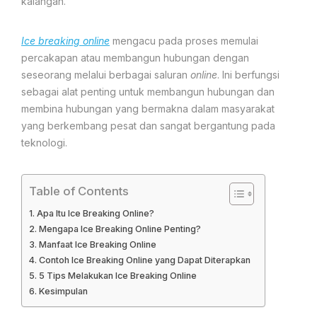
kalangan.
Ice breaking online
mengacu pada proses memulai
percakapan atau membangun hubungan dengan
seseorang melalui berbagai saluran
online
. Ini berfungsi
sebagai alat penting untuk membangun hubungan dan
membina hubungan yang bermakna dalam masyarakat
yang berkembang pesat dan sangat bergantung pada
teknologi.
Table of Contents
Apa Itu Ice Breaking Online?
Mengapa Ice Breaking Online Penting?
Manfaat Ice Breaking Online
Contoh Ice Breaking Online yang Dapat Diterapkan
5 Tips Melakukan Ice Breaking Online
Kesimpulan