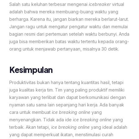
Salah satu keluhan terbesar mengenai
icebreaker
virtual
adalah bahwa mereka membuang-buang waktu yang
berharga. Karena itu, jangan biarkan mereka berlarut-larut.
Jangan ragu untuk mengatur pengatur waktu dan memulai
bagian resmi dari pertemuan setelah waktu berbunyi. Anda
juga bisa memberikan batas waktu tertentu kepada orang-
orang untuk menjawab pertanyaan, misalnya 30 detik.
Kesimpulan
Produktivitas bukan hanya tentang kuantitas hasil, tetapi
juga kualitas kerja tim. Tim yang paling produktif memiliki
karyawan yang terlibat dan dapat berkomunikasi dengan
nyaman satu sama lain sepanjang hari kerja. Ada banyak
cara untuk membuat
ice breaking online
yang
menyenangkan. Tidak ada ide
ice breaking online
yang
terbaik. Akan tetapi,
ice breaking online
yang ideal adalah
yang dapat memperkuat ikatan, menstimulasi curah