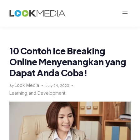
10 Contoh Ice Breaking
Online Menyenangkan yang
Dapat Anda Coba!
Look Media
By
July 24, 2023
Learning and Development