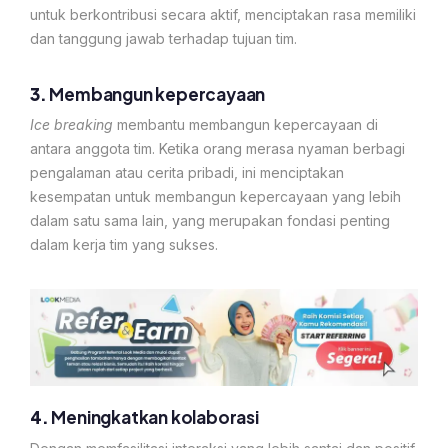
untuk berkontribusi secara aktif, menciptakan rasa memiliki
dan tanggung jawab terhadap tujuan tim.
3.
Membangun kepercayaan
Ice breaking
membantu membangun kepercayaan di
antara anggota tim. Ketika orang merasa nyaman berbagi
pengalaman atau cerita pribadi, ini menciptakan
kesempatan untuk membangun kepercayaan yang lebih
dalam satu sama lain, yang merupakan fondasi penting
dalam kerja tim yang sukses.
4.
Meningkatkan kolaborasi