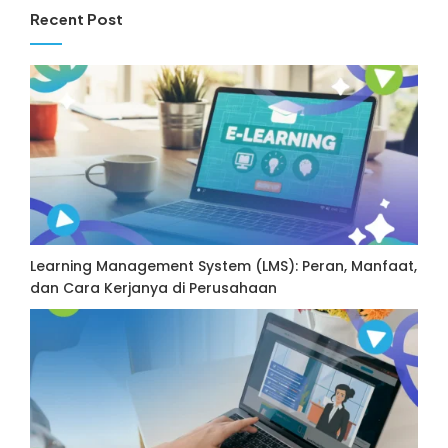
Recent Post
Learning Management System (LMS): Peran, Manfaat,
dan Cara Kerjanya di Perusahaan