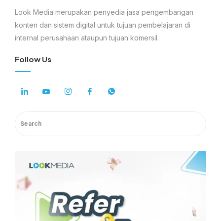
Look Media merupakan penyedia jasa pengembangan
konten dan sistem digital untuk tujuan pembelajaran di
internal perusahaan ataupun tujuan komersil.
Follow Us