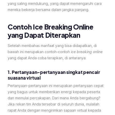
yang saling mendukung, yang dapat memengaruhi cara
mereka bekerja bersama dalam jangka panjang.
Contoh Ice Breaking Online
yang Dapat Diterapkan
Setelah membahas manfaat yang bisa didapatkan, di
bawah ini merupakan contoh-contoh
ice breaking online
yang dapat Anda coba terapkan, di antaranya:
1. Pertanyaan-pertanyaan singkat pencair
suasana virtual
Pertanyaan-pertanyaan ini merupakan pertanyaan cepat
yang bagus untuk memberikan energi kepada peserta
dan memulai percakapan. Dari mana Anda bergabung?
Jika rekan tim Anda tersebar di seluruh dunia, mulailah
rapat Anda dengan mengirimkan sapaan virtual kepada